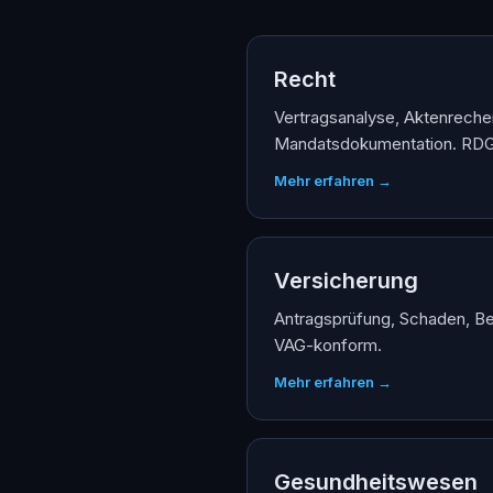
Recht
Vertragsanalyse, Aktenreche
Mandatsdokumentation. RD
Mehr erfahren →
Versicherung
Antragsprüfung, Schaden, Be
VAG-konform.
Mehr erfahren →
Gesundheitswesen