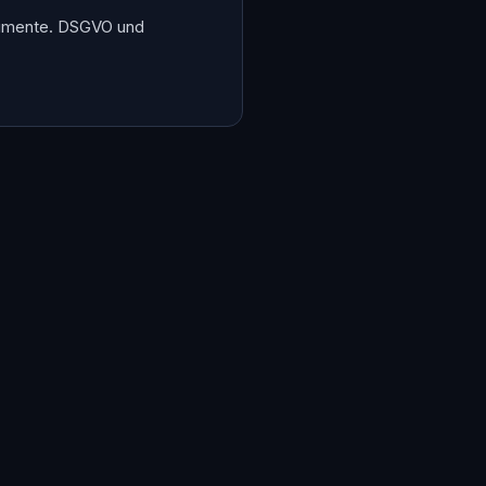
kumente. DSGVO und