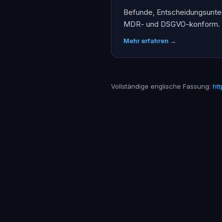
Befunde, Entscheidungsunte
MDR- und DSGVO-konform.
Mehr erfahren →
Vollständige englische Fassung:
htt