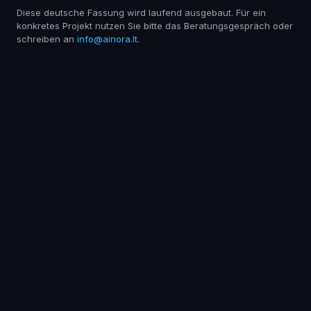
Diese deutsche Fassung wird laufend ausgebaut. Für ein
konkretes Projekt nutzen Sie bitte das Beratungsgespräch oder
schreiben an
info@ainora.lt
.