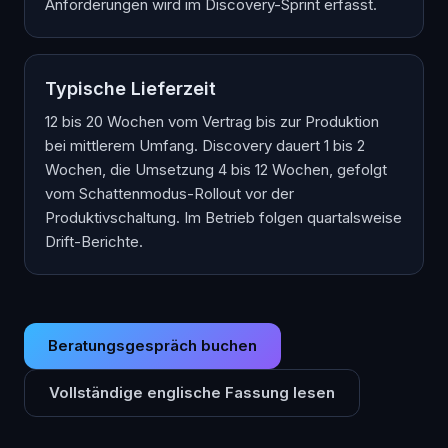
Anforderungen wird im Discovery-Sprint erfasst.
Typische Lieferzeit
12 bis 20 Wochen vom Vertrag bis zur Produktion
bei mittlerem Umfang. Discovery dauert 1 bis 2
Wochen, die Umsetzung 4 bis 12 Wochen, gefolgt
vom Schattenmodus-Rollout vor der
Produktivschaltung. Im Betrieb folgen quartalsweise
Drift-Berichte.
Beratungsgespräch buchen
Vollständige englische Fassung lesen