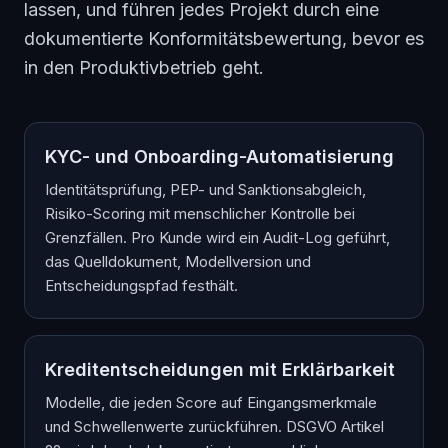
lassen, und führen jedes Projekt durch eine
dokumentierte Konformitätsbewertung, bevor es
in den Produktivbetrieb geht.
KYC- und Onboarding-Automatisierung
Identitätsprüfung, PEP- und Sanktionsabgleich,
Risiko-Scoring mit menschlicher Kontrolle bei
Grenzfällen. Pro Kunde wird ein Audit-Log geführt,
das Quelldokument, Modellversion und
Entscheidungspfad festhält.
Kreditentscheidungen mit Erklärbarkeit
Modelle, die jeden Score auf Eingangsmerkmale
und Schwellenwerte zurückführen. DSGVO Artikel