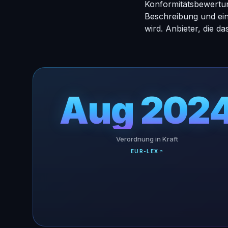
Konformitätsbewertung
Beschreibung und ein
wird. Anbieter, die d
Aug 202
Verordnung in Kraft
EUR-LEX