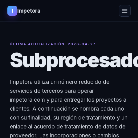
Impetora
I
ÚLTIMA ACTUALIZACIÓN:
2026-04-27
Subprocesad
Impetora utiliza un número reducido de
servicios de terceros para operar
impetora.com y para entregar los proyectos a
clientes. A continuación se nombra cada uno
con su finalidad, su región de tratamiento y un
enlace al acuerdo de tratamiento de datos del
proveedor. Las incorporaciones o cambios