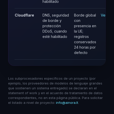
habilitado
Cloudflare
DNS, seguridad
Borde global
Ver
de borde y
con
protección
presencia en
DDoS, cuando
la UE;
esté habilitado
registros
conservados
24 horas por
defecto
Los subprocesadores específicos de un proyecto (por
ejemplo, los proveedores de modelos de lenguaje grandes
que sostienen un sistema entregado) se declaran en el
statement of work y en el acuerdo de tratamiento de datos
correspondientes, no en esta página pública. Para solicitar
el listado a nivel de proyecto:
info@ainora.lt
.