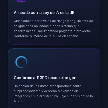
Alineado con la Ley de IA de la UE
Clasificación por niveles de riesgo y seguimiento de
obligaciones aplicados a cada sistema que
desarrollamos. Documentado proyecto a proyecto.
Conforme al marco de la AESIA en España.
Conforme al RGPD desde el origen
Ubicación de los datos, transparencia sobre
subprocesadores y derecho a explicación
integrados en la arquitectura. Bajo supervisión de la
AEPD.