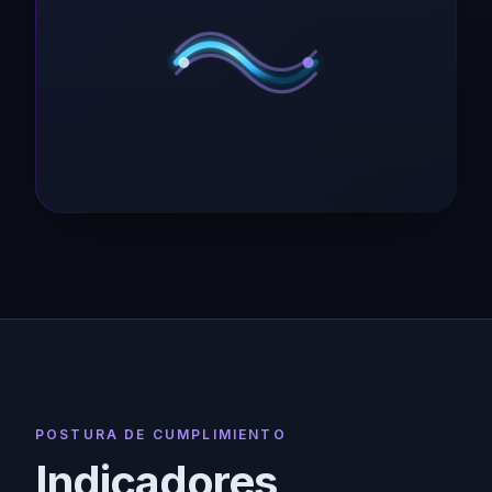
POSTURA DE CUMPLIMIENTO
Indicadores