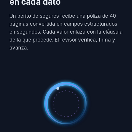
en cada dato
Un perito de seguros recibe una póliza de 40
páginas convertida en campos estructurados
en segundos. Cada valor enlaza con la cláusula
de la que procede. El revisor verifica, firma y
avanza.