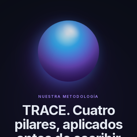
NUESTRA METODOLOGÍA
TRACE. Cuatro
pilares, aplicados