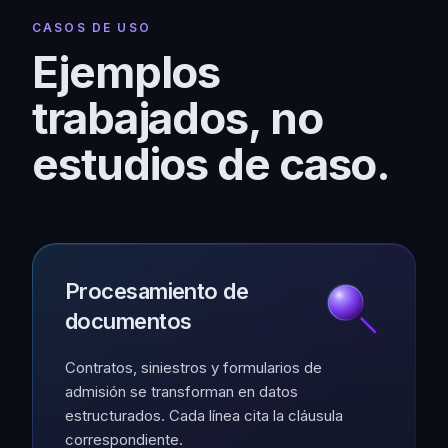
CASOS DE USO
Ejemplos
trabajados, no
estudios de caso.
Procesamiento de
documentos
Contratos, siniestros y formularios de
admisión se transforman en datos
estructurados. Cada línea cita la cláusula
correspondiente.