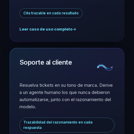
Cita trazable en cada resultado
Leer caso de uso completo
Soporte al cliente
Resuelva tickets en su tono de marca. Derive
a un agente humano los que nunca debieron
automatizarse, junto con el razonamiento del
modelo.
Trazabilidad del razonamiento en cada
respuesta