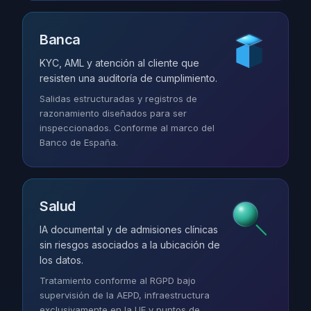
Banca
KYC, AML y atención al cliente que
resisten una auditoría de cumplimiento.
Salidas estructuradas y registros de
razonamiento diseñados para ser
inspeccionados. Conforme al marco del
Banco de España.
Salud
IA documental y de admisiones clínicas
sin riesgos asociados a la ubicación de
los datos.
Tratamiento conforme al RGPD bajo
supervisión de la AEPD, infraestructura
exclusivamente en la UE y puntos de