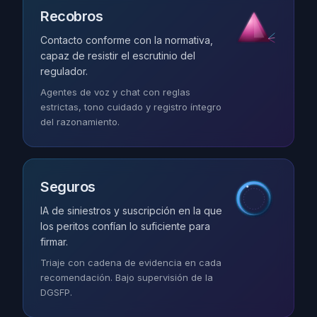
Recobros
Contacto conforme con la normativa,
capaz de resistir el escrutinio del
regulador.
Agentes de voz y chat con reglas
estrictas, tono cuidado y registro íntegro
del razonamiento.
Seguros
IA de siniestros y suscripción en la que
los peritos confían lo suficiente para
firmar.
Triaje con cadena de evidencia en cada
recomendación. Bajo supervisión de la
DGSFP.