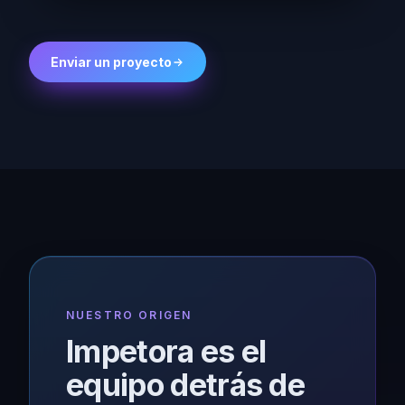
Enviar un proyecto
NUESTRO ORIGEN
Impetora es el
equipo detrás de