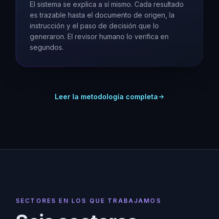
El sistema se explica a sí mismo. Cada resultado
es trazable hasta el documento de origen, la
instrucción y el paso de decisión que lo
generaron. El revisor humano lo verifica en
segundos.
Leer la metodología completa
SECTORES EN LOS QUE TRABAJAMOS