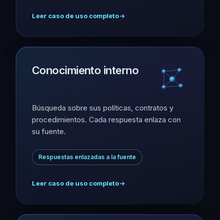
Leer caso de uso completo
Conocimiento interno
Búsqueda sobre sus políticas, contratos y
procedimientos. Cada respuesta enlaza con
su fuente.
Respuestas enlazadas a la fuente
Leer caso de uso completo