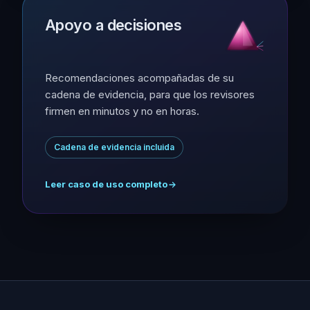
Apoyo a decisiones
Recomendaciones acompañadas de su
cadena de evidencia, para que los revisores
firmen en minutos y no en horas.
Cadena de evidencia incluida
Leer caso de uso completo