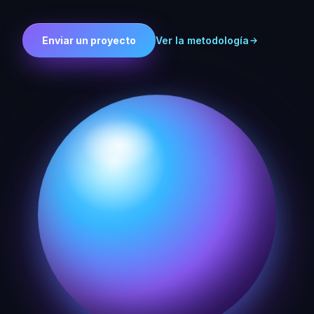
Enviar un proyecto
Ver la metodología