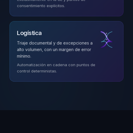
consentimiento explícitos.
Logística
Triaje documental y de excepciones a
alto volumen, con un margen de error
mínimo.
Automatización en cadena con puntos de
control deterministas.