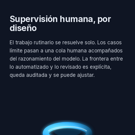
Supervisión humana, por
diseño
El trabajo rutinario se resuelve solo. Los casos
límite pasan a una cola humana acompañados
del razonamiento del modelo. La frontera entre
lo automatizado y lo revisado es explícita,
queda auditada y se puede ajustar.