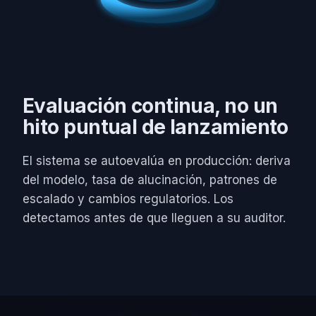
Evaluación continua, no un
hito puntual de lanzamiento
El sistema se autoevalúa en producción: deriva
del modelo, tasa de alucinación, patrones de
escalado y cambios regulatorios. Los
detectamos antes de que lleguen a su auditor.