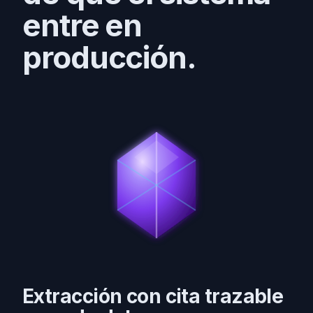
entre en
producción.
Extracción con cita trazable