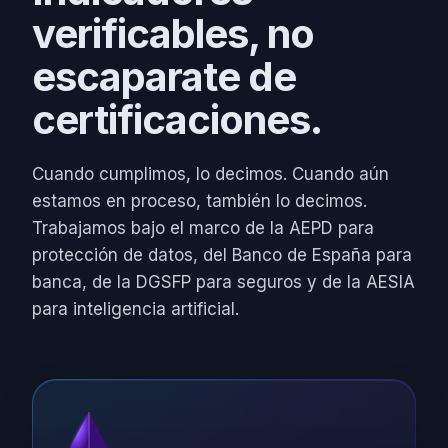
verificables, no
escaparate de
certificaciones.
Cuando cumplimos, lo decimos. Cuando aún
estamos en proceso, también lo decimos.
Trabajamos bajo el marco de la AEPD para
protección de datos, del Banco de España para
banca, de la DGSFP para seguros y de la AESIA
para inteligencia artificial.