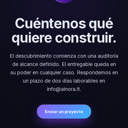
Cuéntenos qué
quiere construir.
El descubrimiento comienza con una auditoría
de alcance definido. El entregable queda en
su poder en cualquier caso. Respondemos en
un plazo de dos días laborables en
info@ainora.lt.
Enviar un proyecto