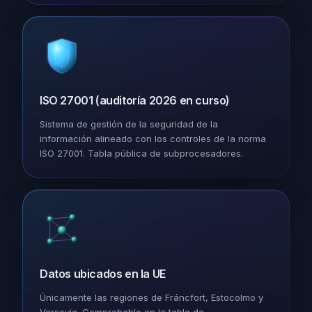
ISO 27001 (auditoría 2026 en curso)
Sistema de gestión de la seguridad de la
información alineado con los controles de la norma
ISO 27001. Tabla pública de subprocesadores.
Datos ubicados en la UE
Únicamente las regiones de Fráncfort, Estocolmo y