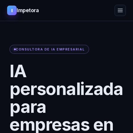
Impetora
I
CONSULTORA DE IA EMPRESARIAL
IA
personalizada
para
empresas en