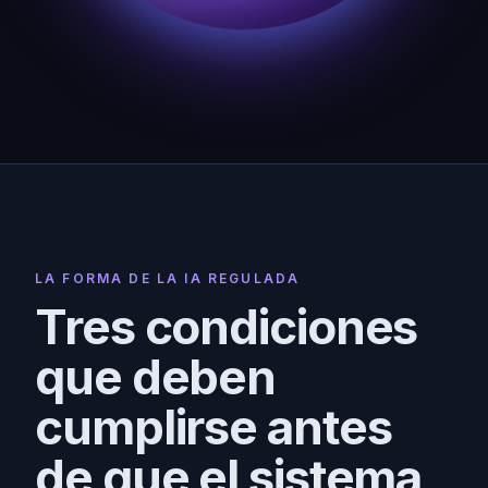
LA FORMA DE LA IA REGULADA
Tres condiciones
que deben
cumplirse antes
de que el sistema