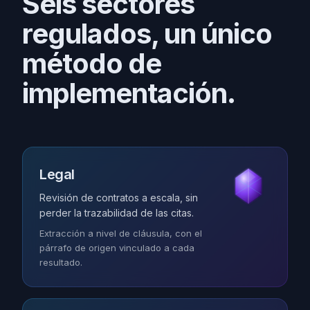
Seis sectores
regulados, un único
método de
implementación.
Legal
Revisión de contratos a escala, sin
perder la trazabilidad de las citas.
Extracción a nivel de cláusula, con el
párrafo de origen vinculado a cada
resultado.