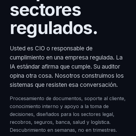
sectores
regulados.
Usted es CIO o responsable de
cumplimiento en una empresa regulada. La
IA estándar afirma que cumple. Su auditor
opina otra cosa. Nosotros construimos los
sistemas que resisten esa conversación.
Procesamiento de documentos, soporte al cliente,
conocimiento interno y apoyo a la toma de
decisiones, diseñados para los sectores legal,
recobros, seguros, banca, salud y logística.
Descubrimiento en semanas, no en trimestres.