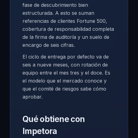
fase de descubrimiento bien
estructurada. A esto se suman
referencias de clientes Fortune 500,
cobertura de responsabilidad completa
de la firma de auditoría y un suelo de
encargo de seis cifras.
El ciclo de entrega por defecto va de
seis a nueve meses, con rotación de
equipo entre el mes tres y el doce. Es
el modelo que el mercado conoce y
que el comité de riesgos sabe cómo
aprobar.
Qué obtiene con
Impetora