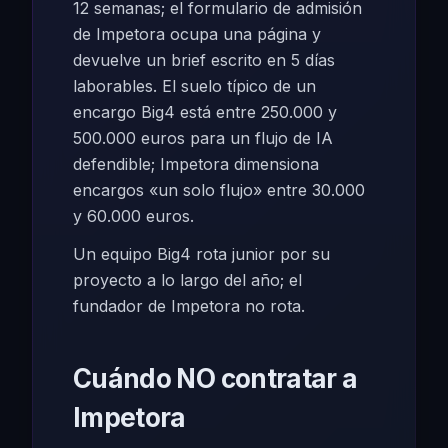
12 semanas; el formulario de admisión
de Impetora ocupa una página y
devuelve un brief escrito en 5 días
laborables. El suelo típico de un
encargo Big4 está entre 250.000 y
500.000 euros para un flujo de IA
defendible; Impetora dimensiona
encargos «un solo flujo» entre 30.000
y 60.000 euros.
Un equipo Big4 rota junior por su
proyecto a lo largo del año; el
fundador de Impetora no rota.
Cuándo NO contratar a
Impetora