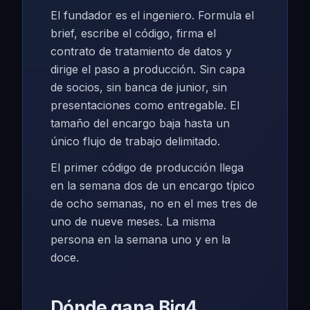
El fundador es el ingeniero. Formula el
brief, escribe el código, firma el
contrato de tratamiento de datos y
dirige el paso a producción. Sin capa
de socios, sin banca de junior, sin
presentaciones como entregable. El
tamaño del encargo baja hasta un
único flujo de trabajo delimitado.
El primer código de producción llega
en la semana dos de un encargo típico
de ocho semanas, no en el mes tres de
uno de nueve meses. La misma
persona en la semana uno y en la
doce.
Dónde gana Big4