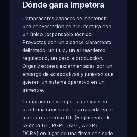
Dónde gana Impetora
Compradores capaces de mantener
una conversación de arquitectura con
un único responsable técnico.
Proyectos con un alcance claramente
delimitado: un flujo, un alineamiento
regulatorio, un paso a producción.
Organizaciones escarmentadas por un
encargo de «diapositivas y juniors» que
quieren un sistema operativo en un
trimestre.
Compradores europeos que quieren
una firma constructora arraigada en el
marco regulatorio UE (Reglamento de
IA de la UE, RGPD, ABE, AESPJ,
DORA) en lugar de una firma con sede