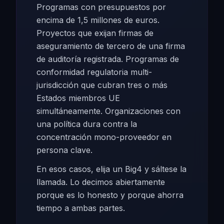
Programas con presupuestos por
encima de 1,5 millones de euros.
Proyectos que exijan firmas de
aseguramiento de tercero de una firma
de auditoría registrada. Programas de
conformidad regulatoria multi-
jurisdicción que cubran tres o más
Estados miembros UE
simultáneamente. Organizaciones con
una política dura contra la
concentración mono-proveedor en
persona clave.
En esos casos, elija un Big4 y sáltese la
llamada. Lo decimos abiertamente
porque es lo honesto y porque ahorra
tiempo a ambas partes.