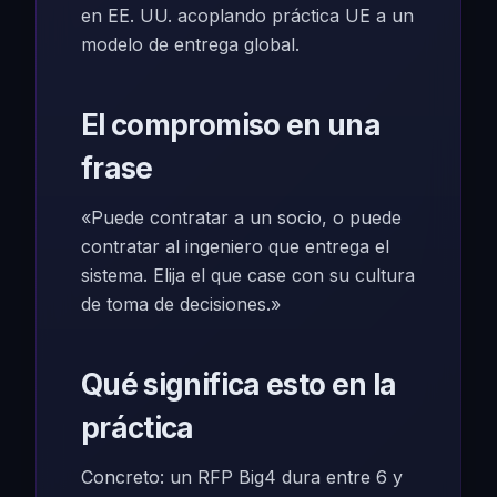
en EE. UU. acoplando práctica UE a un
modelo de entrega global.
El compromiso en una
frase
«Puede contratar a un socio, o puede
contratar al ingeniero que entrega el
sistema. Elija el que case con su cultura
de toma de decisiones.»
Qué significa esto en la
práctica
Concreto: un RFP Big4 dura entre 6 y