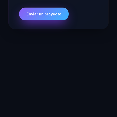
Enviar un proyecto