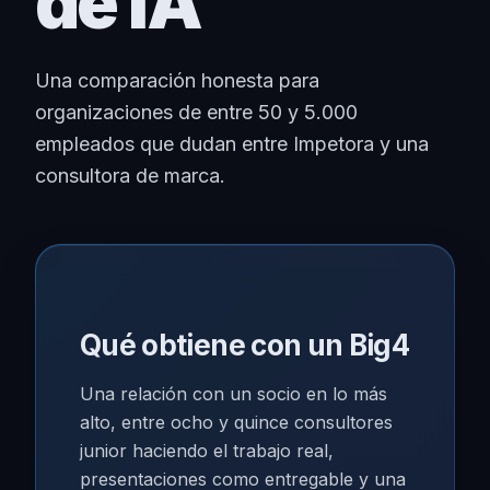
de IA
Una comparación honesta para
organizaciones de entre 50 y 5.000
empleados que dudan entre Impetora y una
consultora de marca.
Qué obtiene con un Big4
Una relación con un socio en lo más
alto, entre ocho y quince consultores
junior haciendo el trabajo real,
presentaciones como entregable y una