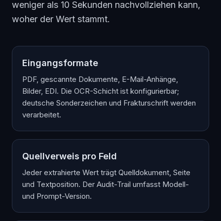
weniger als 10 Sekunden nachvollziehen kann,
woher der Wert stammt.
Eingangsformate
PDF, gescannte Dokumente, E-Mail-Anhänge,
Bilder, EDI. Die OCR-Schicht ist konfigurierbar;
deutsche Sonderzeichen und Frakturschrift werden
verarbeitet.
Quellverweis pro Feld
Jeder extrahierte Wert trägt Quelldokument, Seite
und Textposition. Der Audit-Trail umfasst Modell-
und Prompt-Version.