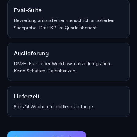
Eval-Suite
Bewertung anhand einer menschlich annotierten
Stichprobe. Drift-KPI im Quartalsbericht.
Auslieferung
DMS-, ERP- oder Workflow-native Integration.
Keine Schatten-Datenbanken.
Lieferzeit
8 bis 14 Wochen für mittlere Umfänge.