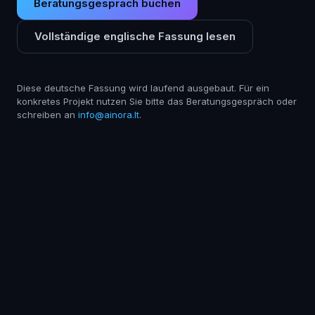
Beratungsgespräch buchen
Vollständige englische Fassung lesen
Diese deutsche Fassung wird laufend ausgebaut. Für ein
konkretes Projekt nutzen Sie bitte das Beratungsgespräch oder
schreiben an
info@ainora.lt
.