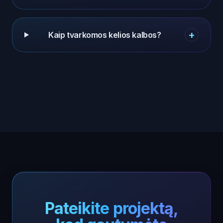
+
Kaip tvarkomos kelios kalbos?
Pateikite projektą,